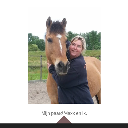
Mijn paard Maxx en ik.
TOP