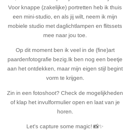
Voor knappe (zakelijke) portretten heb ik thuis
een mini-studio, en als jij wilt, neem ik mijn
mobiele studio met daglichtlampen en flitssets
mee naar jou toe.
Op dit moment ben ik veel in de (fine)art
paardenfotografie bezig.Ik ben nog een beetje
aan het ontdekken, maar mijn eigen stijl begint
vorm te krijgen.
Zin in een fotoshoot? Check de mogelijkheden
of klap het invulformulier open en laat van je
horen.
Let's capture some magic! 📸✨