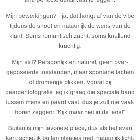
Mijn bewerkingen? Tja, dat hangt af van de vibe
tijdens de shoot en natuurlijk de wens van de
klant. Soms romantisch zacht, soms knallend
krachtig.
Mijn stijl? Persoonlijk en naturel, geen over-
geposeerde toestanden, maar spontane lachen
of dromerige blikken. Vooral bij
paardenfotografie leg ik graag die speciale band
tussen mens en paard vast, dus je zult me vaak
horen zeggen: "Kijk maar niet in de lens!"
Buiten is mijn favoriete place, dus als het even
kan, schiet ik buiten plaatjes met natuurlijk licht.