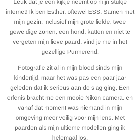
Leuk dat je een kijkje neemt op mijn stukje
internet! Ik ben Esther, oftewel ESS. Samen met
mijn gezin, inclusief mijn grote liefde, twee
geweldige zonen, een hond, katten en niet te
vergeten mijn lieve paard, vind je me in het
gezellige Purmerend.
Fotografie zit al in mijn bloed sinds mijn
kindertijd, maar het was pas een paar jaar
geleden dat ik serieus aan de slag ging. Een
erfenis bracht me een mooie Nikon camera, en
vanaf dat moment was niemand in mijn
omgeving meer veilig voor mijn lens. Met
paarden als mijn ultieme modellen ging ik
helemaal los.