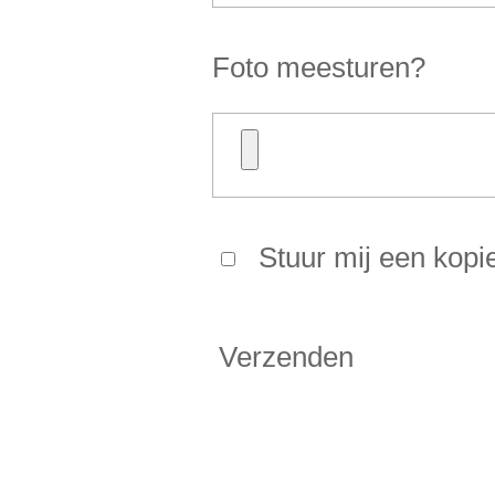
Foto meesturen?
Stuur mij een kopi
Verzenden