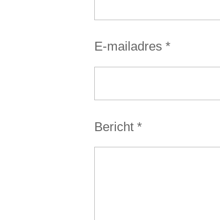
E-mailadres *
Bericht *