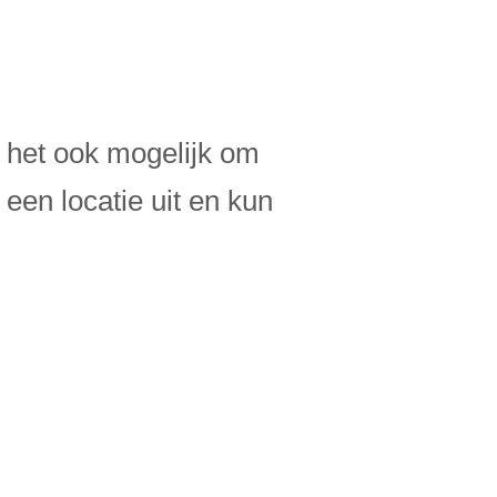
s het ook mogelijk om
een locatie uit en kun