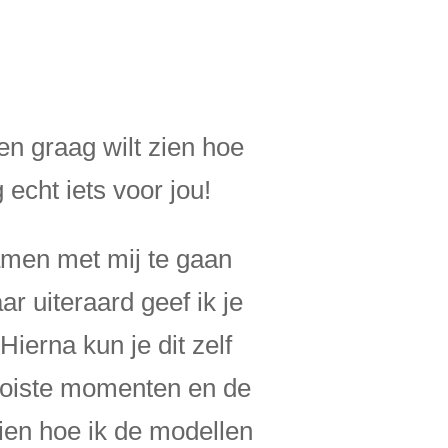
en graag wilt zien hoe
echt iets voor jou!
amen met mij te gaan
ar uiteraard geef ik je
Hierna kun je dit zelf
mooiste momenten en de
ien hoe ik de modellen