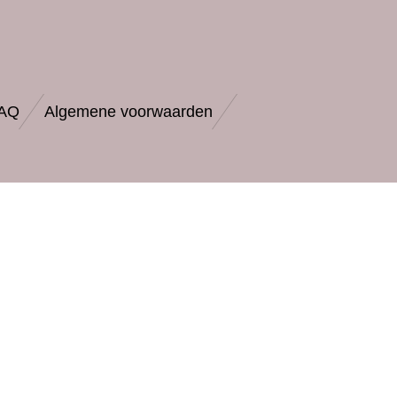
AQ
Algemene voorwaarden